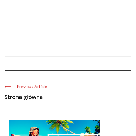
Previous Article
Strona główna