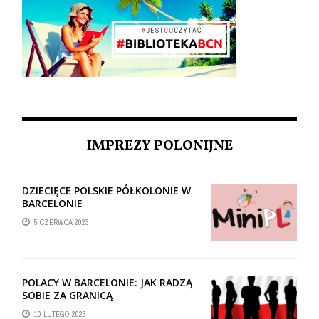
IMPREZY POLONIJNE
DZIECIĘCE POLSKIE PÓŁKOLONIE W
BARCELONIE
5 CZERWCA 2023
POLACY W BARCELONIE: JAK RADZĄ
SOBIE ZA GRANICĄ
10 LUTEGO 2023