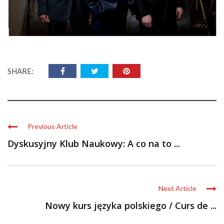
SHARE:
Previous Article
Dyskusyjny Klub Naukowy: A co na to ...
Next Article
Nowy kurs języka polskiego / Curs de ...