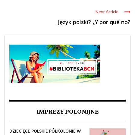
Next Article
Język polski? ¿Y por qué no?
IMPREZY POLONIJNE
DZIECIĘCE POLSKIE PÓŁKOLONIE W