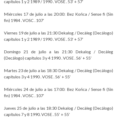
capítulos 1 y 2 1989 / 1990 . VOSE . 53′ + 57′
Miércoles 17 de julio a las 20:00: Bez Końca / Sense fi (Sin
fin) 1984 . VOSC . 107′
Viernes 19 de julio a las 21:30 Dekalog / Decàleg (Decálogo)
capítulos 1 y 2 1989 / 1990 . VOSE . 53′ + 57′
Domingo 21 de julio a las 21:30 Dekalog / Decàleg
(Decálogo) capítulos 3 y 4 1990 . VOSE . 56′ + 55′
Martes 23 de julio a las 18:30 Dekalog / Decàleg (Decálogo)
capítulos 3 y 4 1990 . VOSE . 56′ + 55′
Miércoles 24 de julio a las 17:00: Bez Końca / Sense fi (Sin
fin) 1984 . VOSC . 107′
Jueves 25 de julio a las 18:30 Dekalog / Decàleg (Decálogo)
capítulos 7 y 8 1990. VOSE . 55′ + 55′