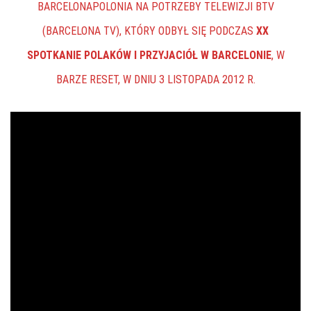
BARCELONAPOLONIA NA POTRZEBY TELEWIZJI BTV
(BARCELONA TV), KTÓRY ODBYŁ SIĘ PODCZAS
XX
SPOTKANIE POLAKÓW I PRZYJACIÓŁ W BARCELONIE
, W
BARZE RESET, W DNIU 3 LISTOPADA 2012 R.