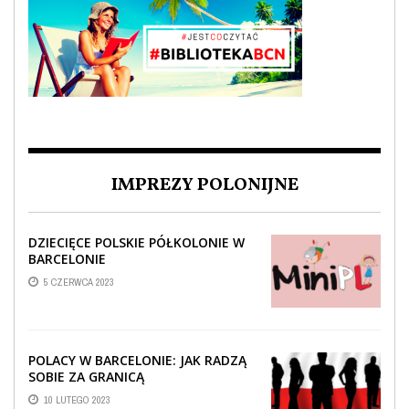
IMPREZY POLONIJNE
DZIECIĘCE POLSKIE PÓŁKOLONIE W
BARCELONIE
5 CZERWCA 2023
POLACY W BARCELONIE: JAK RADZĄ
SOBIE ZA GRANICĄ
10 LUTEGO 2023