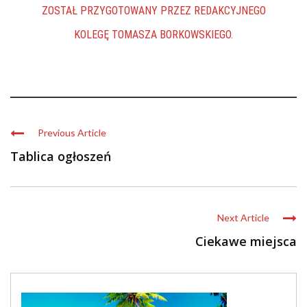
ZOSTAŁ PRZYGOTOWANY PRZEZ REDAKCYJNEGO
KOLEGĘ TOMASZA BORKOWSKIEGO.
Previous Article
Tablica ogłoszeń
Next Article
Ciekawe miejsca