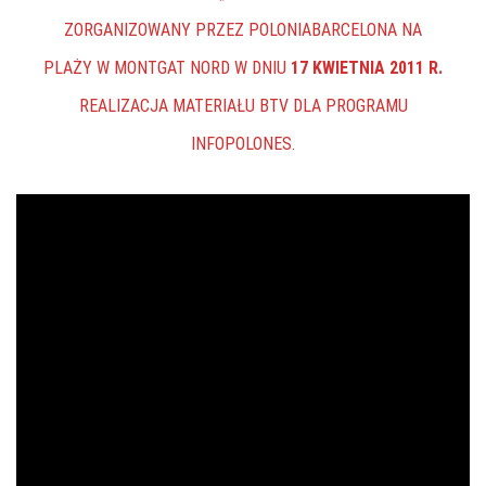
ZORGANIZOWANY PRZEZ POLONIABARCELONA NA
PLAŻY W MONTGAT NORD W DNIU
17 KWIETNIA 2011 R.
REALIZACJA MATERIAŁU BTV DLA PROGRAMU
INFOPOLONES.