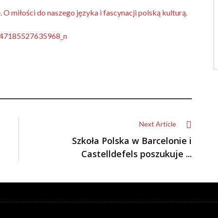
 O miłości do naszego języka i fascynacji polską kulturą.
Next Article
Szkoła Polska w Barcelonie i
Castelldefels poszukuje ...