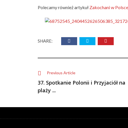
Polecamy również artykuł
Zakochani w Polsce.
SHARE:
Previous Article
37. Spotkanie Polonii i Przyjaciół na
plaży ...