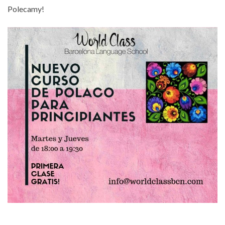
Polecamy!