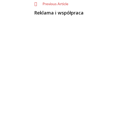
Previous Article
Reklama i współpraca