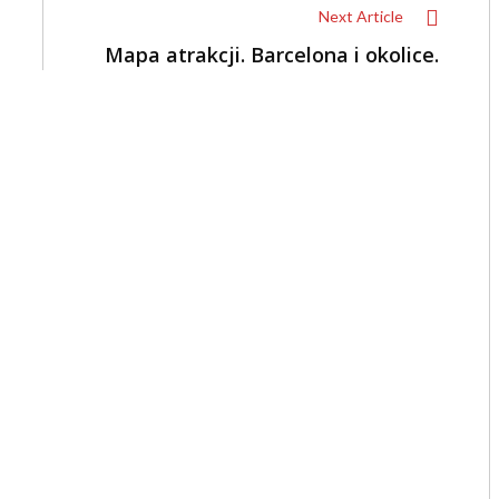
Next Article
Mapa atrakcji. Barcelona i okolice.