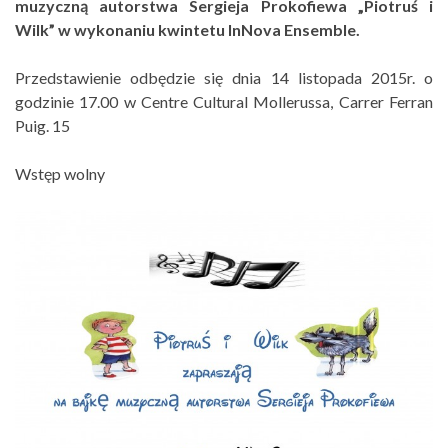
muzyczną autorstwa Sergieja Prokofiewa „Piotruś i
Wilk” w wykonaniu kwintetu InNova Ensemble.
Przedstawienie odbędzie się dnia 14 listopada 2015r. o
godzinie 17.00 w Centre Cultural Mollerussa, Carrer Ferran
Puig. 15
Wstęp wolny