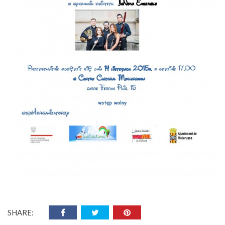
SHARE: