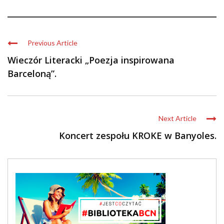
Previous Article
Wieczór Literacki „Poezja inspirowana
Barceloną”.
Next Article
Koncert zespołu KROKE w Banyoles.