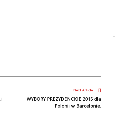
Next Article
i
WYBORY PREZYDENCKIE 2015 dla
Polonii w Barcelonie.