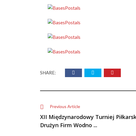
SHARE:
Previous Article
XII Międzynarodowy Turniej Piłkarsk
Drużyn Firm Wodno ...