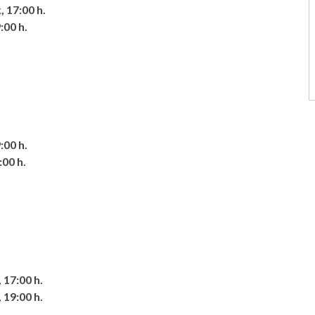
 17:00 h.
:00 h.
:00 h.
:00 h.
 17:00 h.
 19:00 h.