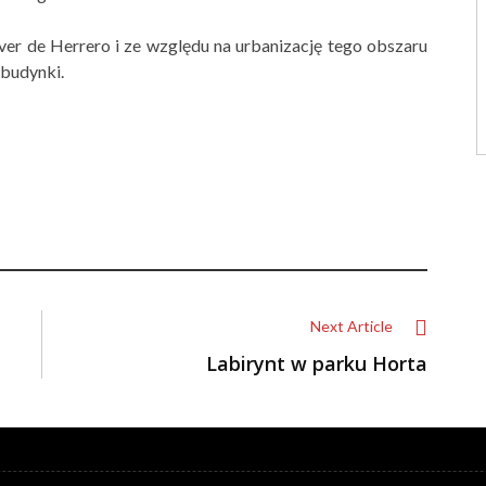
ver de Herrero i ze względu na urbanizację tego obszaru
 budynki.
Next Article
Labirynt w parku Horta