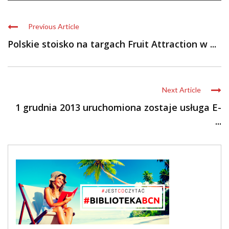
Previous Article
Polskie stoisko na targach Fruit Attraction w ...
Next Article
1 grudnia 2013 uruchomiona zostaje usługa E-
...