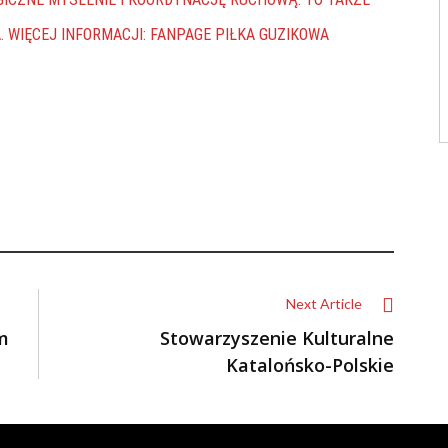
. WIĘCEJ INFORMACJI:
FANPAGE PIŁKA GUZIKOWA
Next Article
m
Stowarzyszenie Kulturalne
Katalońsko-Polskie