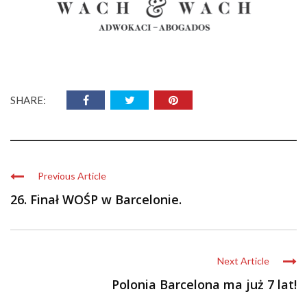
SHARE:
Previous Article
26. Finał WOŚP w Barcelonie.
Next Article
Polonia Barcelona ma już 7 lat!