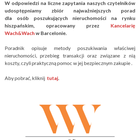
W odpowiedzi na liczne zapytania naszych czytelników
udosptępniamy zbiór najważniejszych porad
dla osób poszukujących nieruchomości na rynku
hiszpańskim, opracowany przez
Kancelarię
Wach&Wach
w Barcelonie.
Poradnik opisuje metody poszukiwania właściwej
nieruchomości, przebieg transakcji oraz związane z nią
koszty, czyli praktyczną pomoc w jej bezpiecznym zakupie .
Aby pobrać, kliknij
tutaj
.