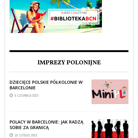
IMPREZY POLONIJNE
DZIECIĘCE POLSKIE PÓŁKOLONIE W
BARCELONIE
5 CZERWCA 2023
POLACY W BARCELONIE: JAK RADZĄ
SOBIE ZA GRANICĄ
10 LUTEGO 2023