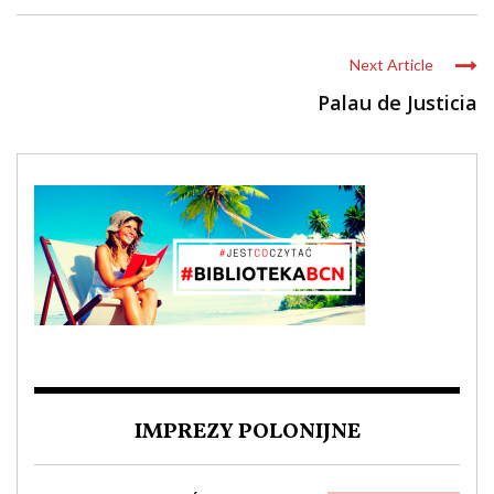
Next Article
Palau de Justicia
IMPREZY POLONIJNE