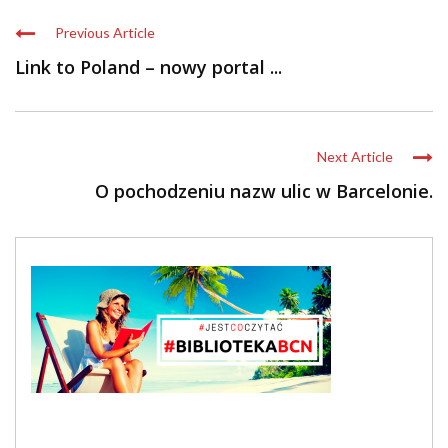
Previous Article
Link to Poland – nowy portal ...
Next Article
O pochodzeniu nazw ulic w Barcelonie.