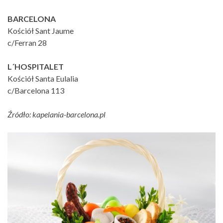
BARCELONA
Kościół Sant Jaume
c/Ferran 28
L´HOSPITALET
Kościół Santa Eulalia
c/Barcelona 113
Źródło: kapelania-barcelona.pl