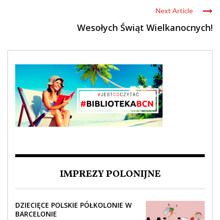
Next Article
Wesołych Świąt Wielkanocnych!
IMPREZY POLONIJNE
DZIECIĘCE POLSKIE PÓŁKOLONIE W
BARCELONIE