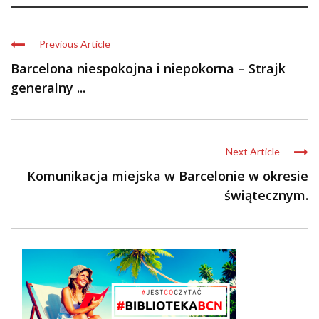
Previous Article
Barcelona niespokojna i niepokorna – Strajk
generalny ...
Next Article
Komunikacja miejska w Barcelonie w okresie
świątecznym.