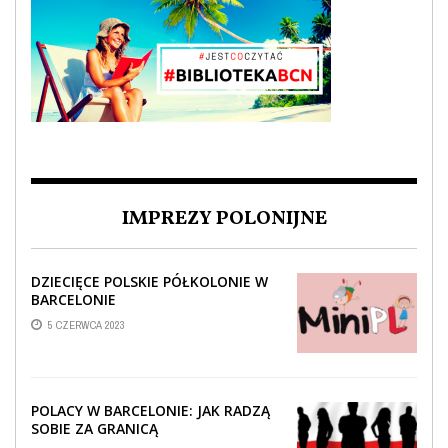
IMPREZY POLONIJNE
DZIECIĘCE POLSKIE PÓŁKOLONIE W
BARCELONIE
5 CZERWCA 2023
POLACY W BARCELONIE: JAK RADZĄ
SOBIE ZA GRANICĄ