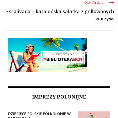
Next Article
Escalivada – katalońska sałatka z grillowanych
warzyw.
IMPREZY POLONIJNE
DZIECIĘCE POLSKIE PÓŁKOLONIE W