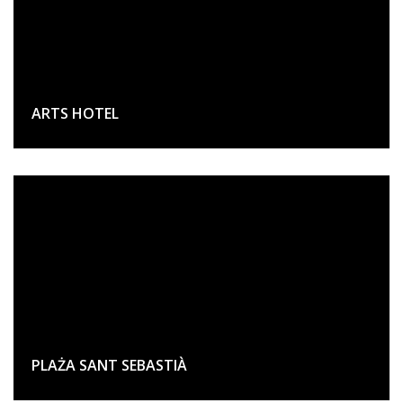
ARTS HOTEL
PLAŻA SANT SEBASTIÀ