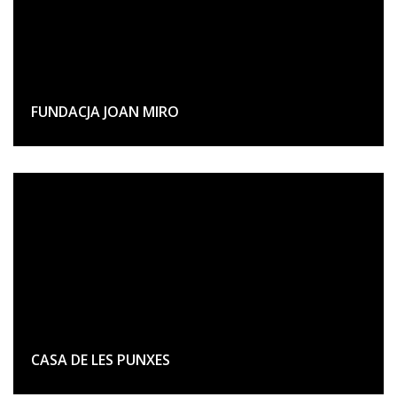
FUNDACJA JOAN MIRO
CASA DE LES PUNXES