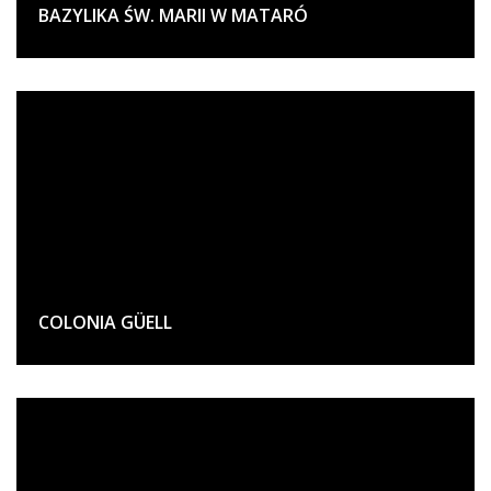
BAZYLIKA ŚW. MARII W MATARÓ
COLONIA GÜELL