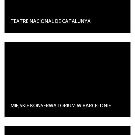
TEATRE NACIONAL DE CATALUNYA
MIEJSKIE KONSERWATORIUM W BARCELONIE