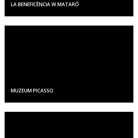
LA BENEFICÈNCIA W MATARÓ
MUZEUM PICASSO