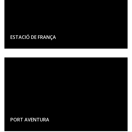
ESTACIÓ DE FRANÇA
PORT AVENTURA