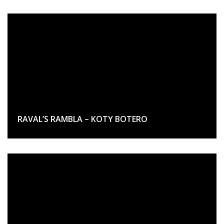
RAVAL’S RAMBLA – KOTY BOTERO