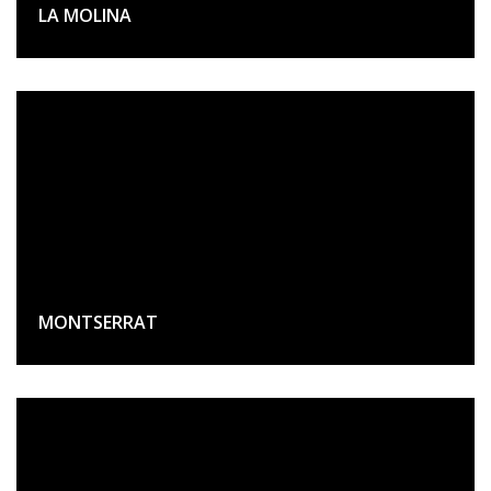
LA MOLINA
MONTSERRAT