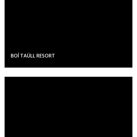
BOÍ TAÜLL RESORT