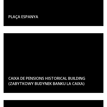
PLAÇA ESPANYA
CAIXA DE PENSIONS HISTORICAL BUILDING
(ZABYTKOWY BUDYNEK BANKU LA CAIXA)