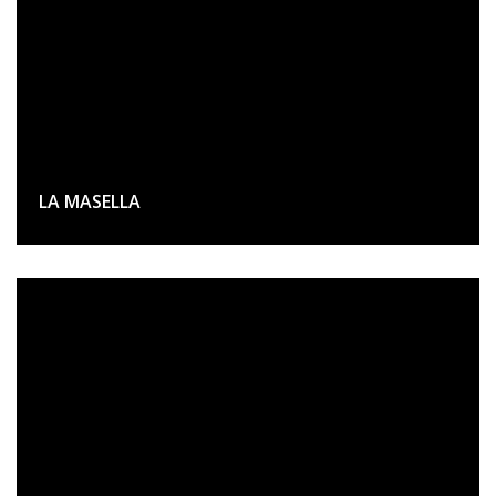
LA MASELLA