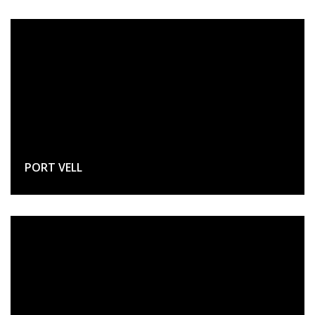
PORT VELL